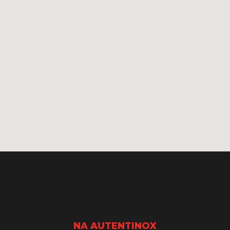
NA AUTENTINOX