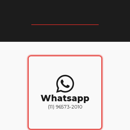
_____________________________
Whatsapp
(11) 96573-2010