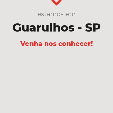
estamos em
Guarulhos - SP
Venha nos conhecer!