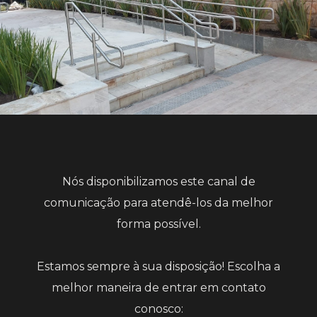
Nós disponibilizamos este canal de
comunicação para atendê-los da melhor
forma possível.
Estamos sempre à sua disposição! Escolha a
melhor maneira de entrar em contato
conosco: