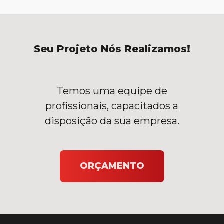
Seu Projeto Nós Realizamos!
Temos uma equipe de
profissionais, capacitados a
disposição da sua empresa.
ORÇAMENTO