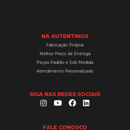
NA AUTENTINOX
Fabricação Própria
Melhor Prazo de Entrega
Peças Padrão e Sob Medida
Atendimento Personalizado
SIGA NAS REDES SOCIAIS
FALE CONOSCO